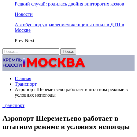
Редкий случай: родилась двойня винторогих козлов
Новости
Автобус под управлением женщины попал в ДТП в
Москве
Prev
Next
Главная
Транспорт
Аэропорт Шереметьево работает в штатном режиме в
условиях непогоды
Транспорт
Аэропорт Шереметьево работает в
штатном режиме в условиях непогоды