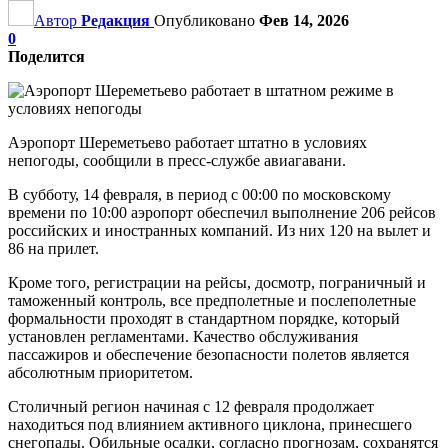
Автор
Редакция
Опубликовано
Фев 14, 2026
0
Поделится
Аэропорт Шереметьево работает штатно в условиях
непогоды, сообщили в пресс-службе авиагавани.
В субботу, 14 февраля, в период с 00:00 по московскому
времени по 10:00 аэропорт обеспечил выполнение 206 рейсов
российских и иностранных компаний. Из них 120 на вылет и
86 на прилет.
Кроме того, регистрации на рейсы, досмотр, пограничный и
таможенный контроль, все предполетные и послеполетные
формальности проходят в стандартном порядке, который
установлен регламентами. Качество обслуживания
пассажиров и обеспечение безопасности полетов является
абсолютным приоритетом.
Столичный регион начиная с 12 февраля продолжает
находиться под влиянием активного циклона, принесшего
снегопады. Обильные осадки, согласно прогнозам, сохранятся