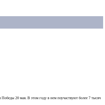
Победы 20 мая. В этом году в нем поучаствуют более 7 тысяч