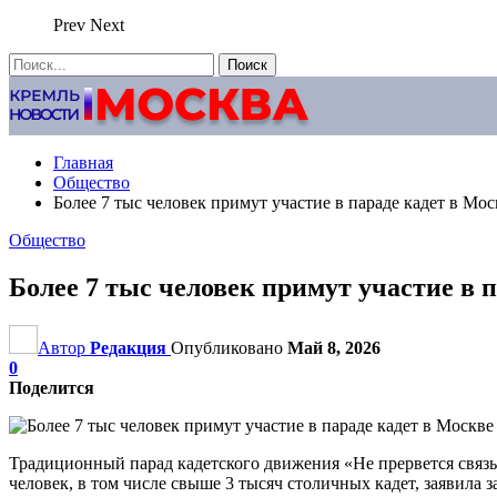
Prev
Next
Главная
Общество
Более 7 тыс человек примут участие в параде кадет в Мос
Общество
Более 7 тыс человек примут участие в 
Автор
Редакция
Опубликовано
Май 8, 2026
0
Поделится
Традиционный парад кадетского движения «Не прервется связь
человек, в том числе свыше 3 тысяч столичных кадет, заявила 