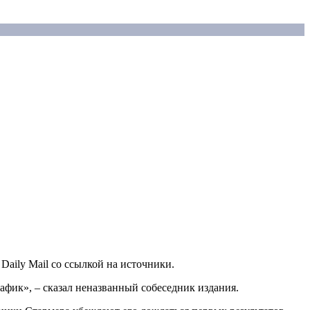
Daily Mail со ссылкой на источники.
рафик», – сказал неназванный собеседник издания.