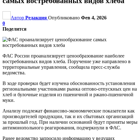
самых востребованных видов хлеба
Автор
Редакция
Опубликовано
Фев 4, 2026
0
Поделится
ФАС России проанализирует ценообразование наиболее
востребованных видов хлеба. Поручение уже направлено в
территориальные управления, сообщила пресс-служба
ведомства.
В ходе проверки будет изучена обоснованность установления
региональными участниками рынка оптово-отпускных цен на
хлеб и булочные изделия из пшеничной и ржано-пшеничной
муки.
Анализу подлежат финансово-экономические показатели как
производителей продукции, так и их сбытовых организаций
за прошлый год. При наличии оснований будут приняты меры
антимонопольного реагирования, подчеркнули в ФАС.
Ранее ведомство запросило информацию у ведущих