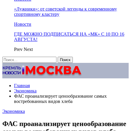
«Лужники»: от советской легенды к современному
спортивному кластеру
Новости
ГДЕ МОЖНО ПОДПИСАТЬСЯ НА «МК» С 10 ПО 16
АВГУСТА!
Prev
Next
Главная
Экономика
ФАС проанализирует ценообразование самых
востребованных видов хлеба
Экономика
ФАС проанализирует ценообразование