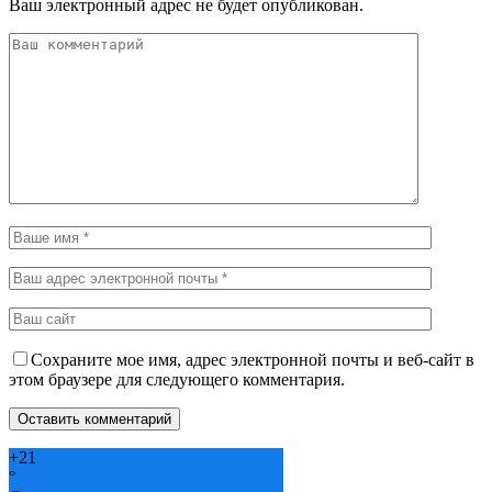
Ваш электронный адрес не будет опубликован.
Сохраните мое имя, адрес электронной почты и веб-сайт в
этом браузере для следующего комментария.
+
21
°