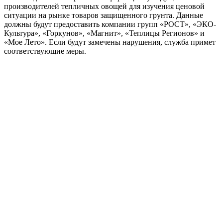
производителей тепличных овощей для изучения ценовой
ситуации на рынке товаров защищенного грунта. Данные
должны будут предоставить компании групп «РОСТ», «ЭКО-
Культура», «Горкунов», «Магнит», «Теплицы Регионов» и
«Мое Лето». Если будут замечены нарушения, служба примет
соответствующие меры.