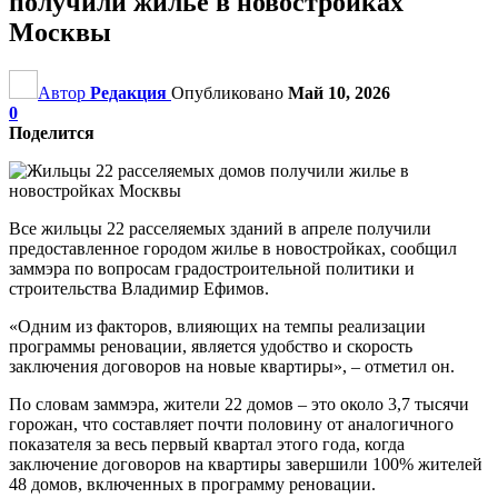
получили жилье в новостройках
Москвы
Автор
Редакция
Опубликовано
Май 10, 2026
0
Поделится
Все жильцы 22 расселяемых зданий в апреле получили
предоставленное городом жилье в новостройках, сообщил
заммэра по вопросам градостроительной политики и
строительства Владимир Ефимов.
«Одним из факторов, влияющих на темпы реализации
программы реновации, является удобство и скорость
заключения договоров на новые квартиры», – отметил он.
По словам заммэра, жители 22 домов – это около 3,7 тысячи
горожан, что составляет почти половину от аналогичного
показателя за весь первый квартал этого года, когда
заключение договоров на квартиры завершили 100% жителей
48 домов, включенных в программу реновации.