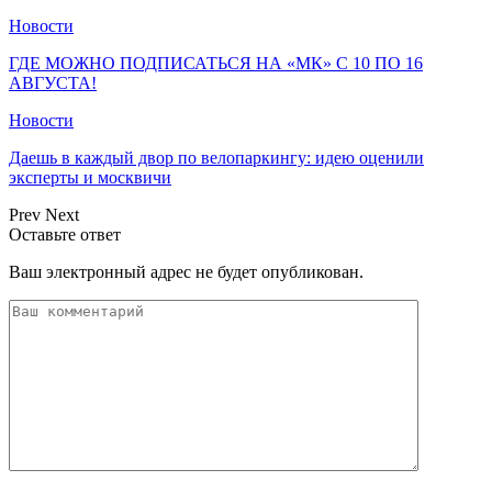
Новости
ГДЕ МОЖНО ПОДПИСАТЬСЯ НА «МК» С 10 ПО 16
АВГУСТА!
Новости
Даешь в каждый двор по велопаркингу: идею оценили
эксперты и москвичи
Prev
Next
Оставьте ответ
Ваш электронный адрес не будет опубликован.