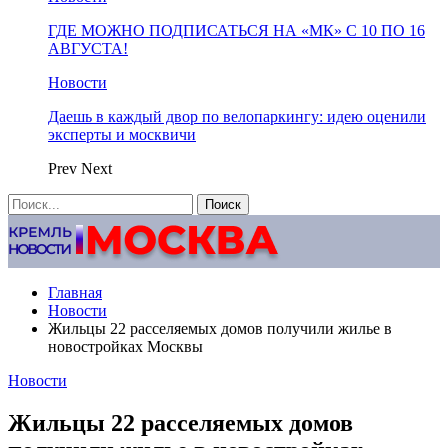
ГДЕ МОЖНО ПОДПИСАТЬСЯ НА «МК» С 10 ПО 16
АВГУСТА!
Новости
Даешь в каждый двор по велопаркингу: идею оценили
эксперты и москвичи
Prev
Next
Главная
Новости
Жильцы 22 расселяемых домов получили жилье в
новостройках Москвы
Новости
Жильцы 22 расселяемых домов