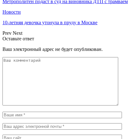
Метрополитен подаст в суд на виновника ДТП с трамваем
Новости
10-летняя девочка утонула в пруду в Москве
Prev
Next
Оставьте ответ
Ваш электронный адрес не будет опубликован.