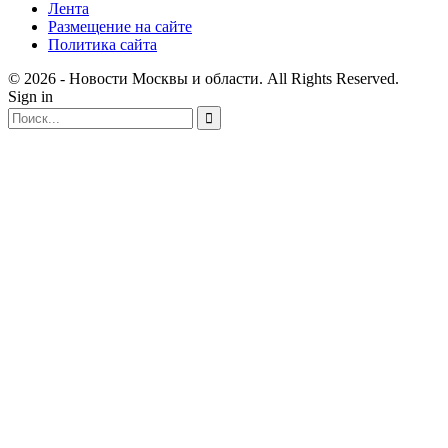
Лента
Размещение на сайте
Политика сайта
© 2026 - Новости Москвы и области. All Rights Reserved.
Sign in