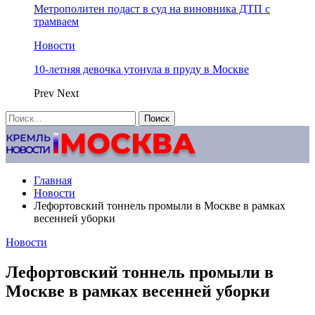
Метрополитен подаст в суд на виновника ДТП с
трамваем
Новости
10-летняя девочка утонула в пруду в Москве
Prev
Next
Главная
Новости
Лефортовский тоннель промыли в Москве в рамках
весенней уборки
Новости
Лефортовский тоннель промыли в
Москве в рамках весенней уборки