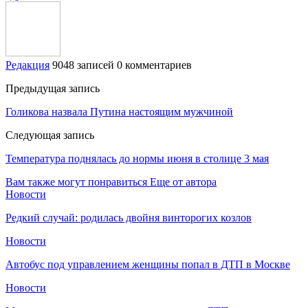
Редакция
9048 записей
0 комментариев
Предыдущая запись
Голикова назвала Путина настоящим мужчиной
Следующая запись
Температура поднялась до нормы июня в столице 3 мая
Вам также могут понравиться
Еще от автора
Новости
Редкий случай: родилась двойня винторогих козлов
Новости
Автобус под управлением женщины попал в ДТП в Москве
Новости