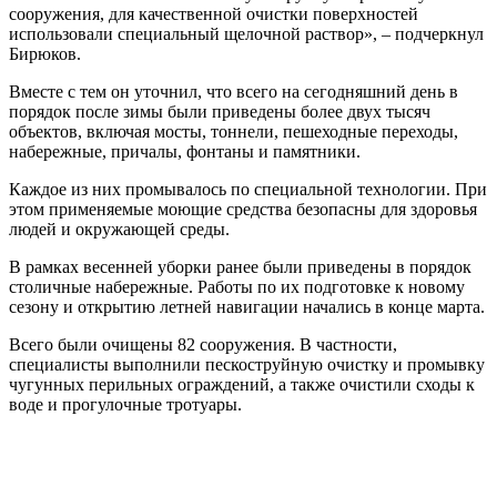
сооружения, для качественной очистки поверхностей
использовали специальный щелочной раствор», – подчеркнул
Бирюков.
Вместе с тем он уточнил, что всего на сегодняшний день в
порядок после зимы были приведены более двух тысяч
объектов, включая мосты, тоннели, пешеходные переходы,
набережные, причалы, фонтаны и памятники.
Каждое из них промывалось по специальной технологии. При
этом применяемые моющие средства безопасны для здоровья
людей и окружающей среды.
В рамках весенней уборки ранее были приведены в порядок
столичные набережные. Работы по их подготовке к новому
сезону и открытию летней навигации начались в конце марта.
Всего были очищены 82 сооружения. В частности,
специалисты выполнили пескоструйную очистку и промывку
чугунных перильных ограждений, а также очистили сходы к
воде и прогулочные тротуары.