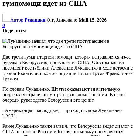
гумпомощи идет из США
Автор
Редакция
Опубликовано
Май 15, 2026
0
Поделится
Две трети гуманитарной помощи, которая направляется из-за
рубежа в Белоруссию, поступает из США. Об этом заявил
президент республики Александр Лукашенко в ходе встречи с
главой Евангелистской ассоциации Билли Грэма Франклином
Грэмом.
По словам Лукашенко, Штаты оказывают значительную
поддержку стране, несмотря на западные санкции. В свою
очередь, руководство Белоруссии это ценит.
«Американцы – молодцы», – приводит слова Лукашенко
ТАСС.
Ранее Лукашенко также заявил, что Белоруссия ведет диалог с
США не против России и Китая, поскольку они являются