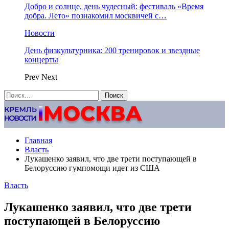
Добро и солнце, день чудесный: фестиваль «Время
добра. Лето» познакомил москвичей с…
Новости
День физкультурника: 200 тренировок и звездные
концерты
Prev
Next
Главная
Власть
Лукашенко заявил, что две трети поступающей в
Белоруссию гумпомощи идет из США
Власть
Лукашенко заявил, что две трети
поступающей в Белоруссию