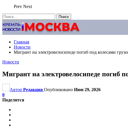
Prev
Next
Главная
Новости
Мигрант на электровелосипеде погиб под колесами грузо
Новости
Мигрант на электровелосипеде погиб п
Автор
Редакция
Опубликовано
Июн 29, 2026
0
Поделится