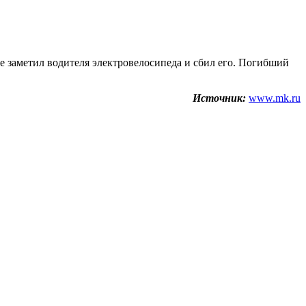
е заметил водителя электровелосипеда и сбил его. Погибший
Источник:
www.mk.ru