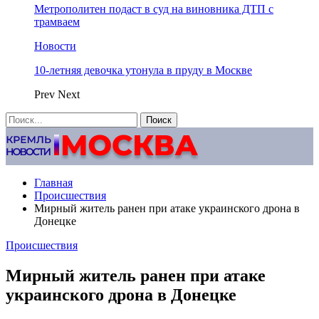
Метрополитен подаст в суд на виновника ДТП с
трамваем
Новости
10-летняя девочка утонула в пруду в Москве
Prev
Next
Главная
Происшествия
Мирный житель ранен при атаке украинского дрона в
Донецке
Происшествия
Мирный житель ранен при атаке
украинского дрона в Донецке