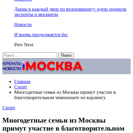
Даешь в каждый двор по велопаркингу: идею оценили
эксперты и москвичи
Новости
И вновь продолжается бег
Prev
Next
Главная
Спорт
Многодетные семьи из Москвы примут участие в
благотворительном чемпионате по керлингу
Спорт
Многодетные семьи из Москвы
примут участие в благотворительном