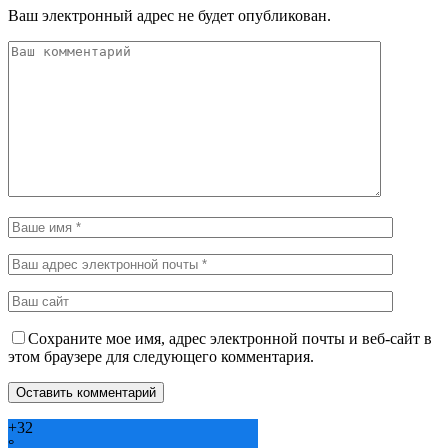
Ваш электронный адрес не будет опубликован.
Сохраните мое имя, адрес электронной почты и веб-сайт в
этом браузере для следующего комментария.
+
32
°