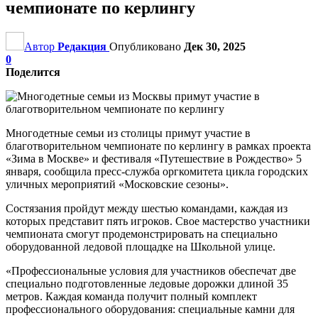
чемпионате по керлингу
Автор
Редакция
Опубликовано
Дек 30, 2025
0
Поделится
Многодетные семьи из столицы примут участие в
благотворительном чемпионате по керлингу в рамках проекта
«Зима в Москве» и фестиваля «Путешествие в Рождество» 5
января, сообщила пресс-служба оргкомитета цикла городских
уличных мероприятий «Московские сезоны».
Состязания пройдут между шестью командами, каждая из
которых представит пять игроков. Свое мастерство участники
чемпионата смогут продемонстрировать на специально
оборудованной ледовой площадке на Школьной улице.
«Профессиональные условия для участников обеспечат две
специально подготовленные ледовые дорожки длиной 35
метров. Каждая команда получит полный комплект
профессионального оборудования: специальные камни для