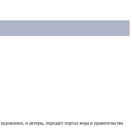
 художники, и актеры, передает портал мэра и правительства