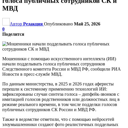
голоса публичных сотрудников СК и
МВД
Автор
Редакция
Опубликовано
Май 25, 2026
0
Поделится
Мошенники с помощью искусственного интеллекта (ИИ)
начали подделывать голоса публичных сотрудников
Следственного комитета России и МВД РФ, сообщили РИА
Новости в пресс-службе МВД.
По данным министерства, в 2025 и 2026 годах аферисты
перешли к системному применению технологий ИИ:
зафиксированы случаи синтеза голоса – дипфейк-звонков с
имитацией голосов родственников или должностных лиц в
режиме реального времени, в том числе подделки голосов
публичных сотрудников СК России и МВД РФ.
Также в ведомстве отметили, что с помощью нейросетей
злоумышленники создают фото реалистичных поддельных