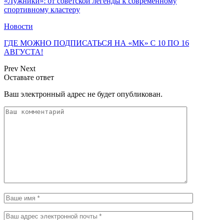
«Лужники»: от советской легенды к современному
спортивному кластеру
Новости
ГДЕ МОЖНО ПОДПИСАТЬСЯ НА «МК» С 10 ПО 16
АВГУСТА!
Prev
Next
Оставьте ответ
Ваш электронный адрес не будет опубликован.