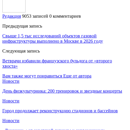
Редакция
9053 записей
0 комментариев
Предыдущая запись
Свыше 1,5 тыс исследований объектов газовой
инфраструктуры выполнено в Москве в 2026 году
Следующая запись
Ветврачи избавили французского бульдога от «второго
хвоста»
Вам также могут понравиться
Еще от автора
Новости
День физкультурника: 200 тренировок и звездные концерты
Новости
Город продолжает реконструкцию стадионов и бассейнов
Новости