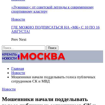
«Лужники»: от советской легенды к современному
спортивному кластеру
Новости
ГДЕ МОЖНО ПОДПИСАТЬСЯ НА «МК» С 10 ПО 16
АВГУСТА!
Prev
Next
Главная
Новости
Мошенники начали подделывать голоса публичных
сотрудников СК и МВД
Новости
Мошенники начали подделывать