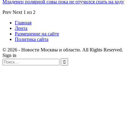
Младенец полярной совы пока не отучился спать на ходу
Prev
Next
1 из 2
Главная
Лента
Размещение на сайте
Политика сайта
© 2026 - Новости Москвы и области. All Rights Reserved.
Sign in