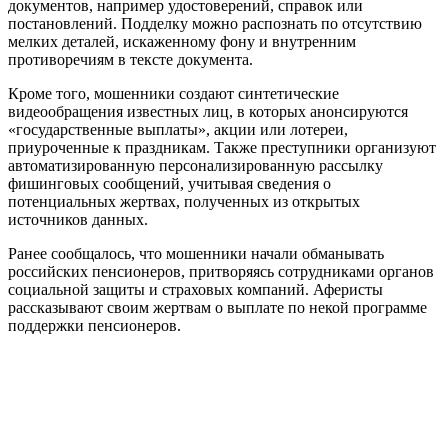
документов, например удостоверений, справок или
постановлений. Подделку можно распознать по отсутствию
мелких деталей, искаженному фону и внутренним
противоречиям в тексте документа.
Кроме того, мошенники создают синтетические
видеообращения известных лиц, в которых анонсируются
«государственные выплаты», акции или лотереи,
приуроченные к праздникам. Также преступники организуют
автоматизированную персонализированную рассылку
фишинговых сообщений, учитывая сведения о
потенциальных жертвах, полученных из открытых
источников данных.
Ранее сообщалось, что мошенники начали обманывать
российских пенсионеров, притворяясь сотрудниками органов
социальной защиты и страховых компаний. Аферисты
рассказывают своим жертвам о выплате по некой программе
поддержки пенсионеров.