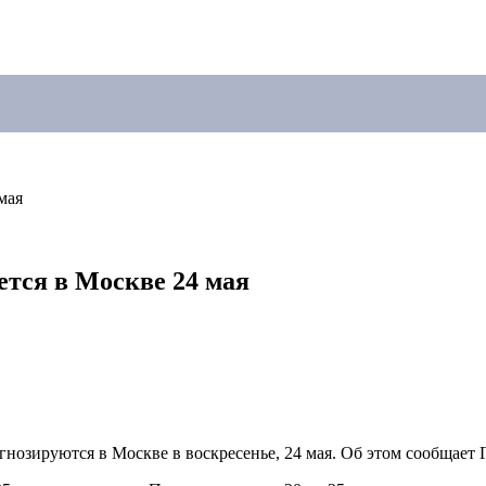
мая
ется в Москве 24 мая
нозируются в Москве в воскресенье, 24 мая. Об этом сообщает 