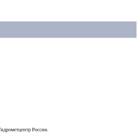
Гидрометцентр России.