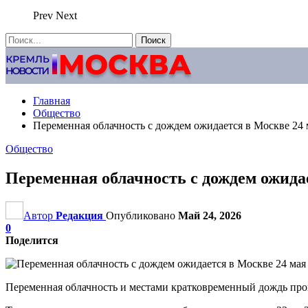
Prev
Next
Главная
Общество
Переменная облачность с дождем ожидается в Москве 24 
Общество
Переменная облачность с дождем ожида
Автор
Редакция
Опубликовано
Май 24, 2026
0
Поделится
Переменная облачность и местами кратковременный дождь прог