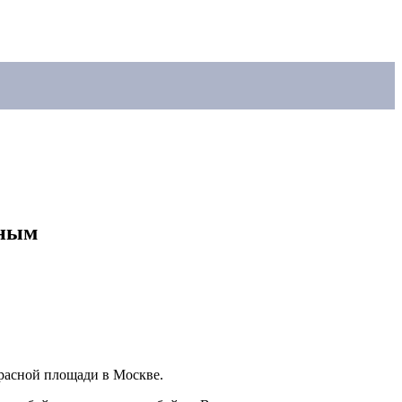
иным
Красной площади в Москве.