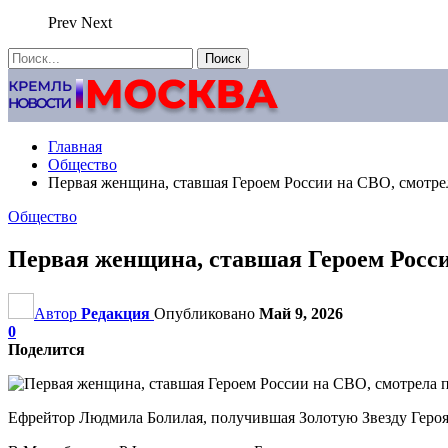
Prev
Next
Главная
Общество
Первая женщина, ставшая Героем России на СВО, смотре
Общество
Первая женщина, ставшая Героем Росс
Автор
Редакция
Опубликовано
Май 9, 2026
0
Поделится
Ефрейтор Людмила Болилая, получившая Золотую Звезду Героя 