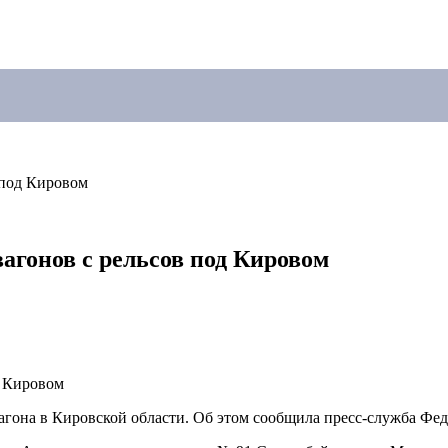
 под Кировом
агонов с рельсов под Кировом
 вагона в Кировской области. Об этом сообщила пресс-служба Ф