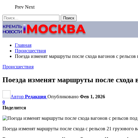
Prev
Next
Главная
Происшествия
Поезда изменят маршруты после схода вагонов с рельсов
Происшествия
Поезда изменят маршруты после схода в
Автор
Редакция
Опубликовано
Фев 1, 2026
0
Поделится
Поезда изменят маршруты после схода с рельсов 21 грузового