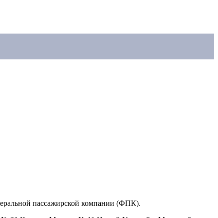
едеральной пассажирской компании (ФПК).