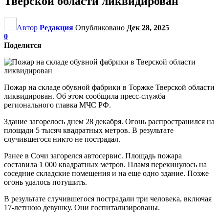
Тверской области ликвидирован
Автор
Редакция
Опубликовано
Дек 28, 2025
0
Поделится
Пожар на складе обувной фабрики в Торжке Тверской области
ликвидирован. Об этом сообщила пресс-служба
регионального главка МЧС РФ.
Здание загорелось днем 28 декабря. Огонь распространился на
площади 5 тысяч квадратных метров. В результате
случившегося никто не пострадал.
Ранее в Сочи загорелся автосервис. Площадь пожара
составила 1 000 квадратных метров. Пламя перекинулось на
соседние складские помещения и на еще одно здание. Позже
огонь удалось потушить.
В результате случившегося пострадали три человека, включая
17-летнюю девушку. Они госпитализированы.