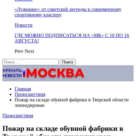
«Лужники»: от советской легенды к современному
спортивному кластеру
Новости
ГДЕ МОЖНО ПОДПИСАТЬСЯ НА «МК» С 10 ПО 16
АВГУСТА!
Prev
Next
Главная
Происшествия
Пожар на складе обувной фабрики в Тверской области
ликвидирован
Происшествия
Пожар на складе обувной фабрики в