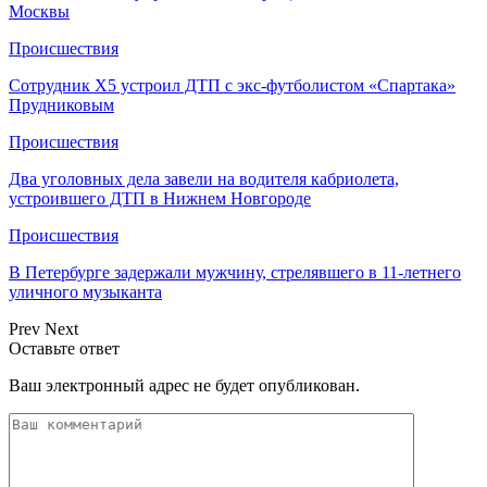
Москвы
Происшествия
Сотрудник Х5 устроил ДТП с экс-футболистом «Спартака»
Прудниковым
Происшествия
Два уголовных дела завели на водителя кабриолета,
устроившего ДТП в Нижнем Новгороде
Происшествия
В Петербурге задержали мужчину, стрелявшего в 11-летнего
уличного музыканта
Prev
Next
Оставьте ответ
Ваш электронный адрес не будет опубликован.