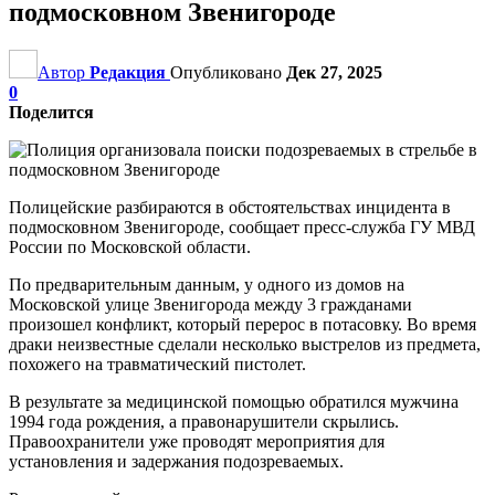
подмосковном Звенигороде
Автор
Редакция
Опубликовано
Дек 27, 2025
0
Поделится
Полицейские разбираются в обстоятельствах инцидента в
подмосковном Звенигороде, сообщает пресс-служба ГУ МВД
России по Московской области.
По предварительным данным, у одного из домов на
Московской улице Звенигорода между 3 гражданами
произошел конфликт, который перерос в потасовку. Во время
драки неизвестные сделали несколько выстрелов из предмета,
похожего на травматический пистолет.
В результате за медицинской помощью обратился мужчина
1994 года рождения, а правонарушители скрылись.
Правоохранители уже проводят мероприятия для
установления и задержания подозреваемых.