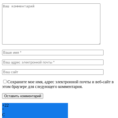
Сохраните мое имя, адрес электронной почты и веб-сайт в
этом браузере для следующего комментария.
+
22
°
C