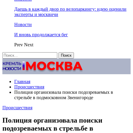
Даешь в каждый двор по велопаркингу: идею оценили
эксперты и москвичи
Новости
И вновь продолжается бег
Prev
Next
Главная
Происшествия
Полиция организовала поиски подозреваемых в
стрельбе в подмосковном Звенигороде
Происшествия
Полиция организовала поиски
подозреваемых в стрельбе в