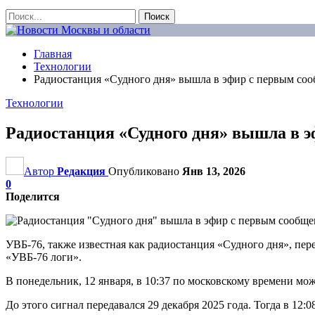
Главная
Технологии
Радиостанция «Судного дня» вышла в эфир с первым со
Технологии
Радиостанция «Судного дня» вышла в э
Автор
Редакция
Опубликовано
Янв 13, 2026
0
Поделится
УВБ-76, также известная как радиостанция «Судного дня», пер
«УВБ-76 логи».
В понедельник, 12 января, в 10:37 по московскому времени мо
До этого сигнал передавался 29 декабря 2025 года. Тогда в 12: