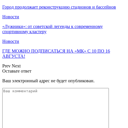
Город продолжает реконструкцию стадионов и бассейнов
Новости
«Лужники»: от советской легенды к современному
спортивному кластеру
Новости
ГДЕ МОЖНО ПОДПИСАТЬСЯ НА «МК» С 10 ПО 16
АВГУСТА!
Prev
Next
Оставьте ответ
Ваш электронный адрес не будет опубликован.