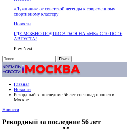
«Лужники»: от советской легенды к современному
спортивному кластеру
Новости
ГДЕ МОЖНО ПОДПИСАТЬСЯ НА «МК» С 10 ПО 16
АВГУСТА!
Prev
Next
Главная
Новости
Рекордный за последние 56 лет снегопад прошел в
Москве
Новости
Рекордный за последние 56 лет