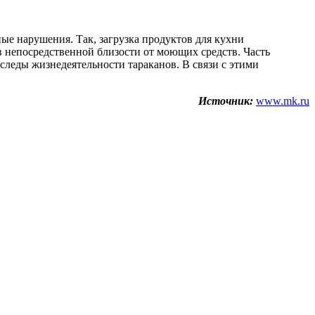
ые нарушения. Так, загрузка продуктов для кухни
 в непосредственной близости от моющих средств. Часть
леды жизнедеятельности тараканов. В связи с этими
Источник:
www.mk.ru