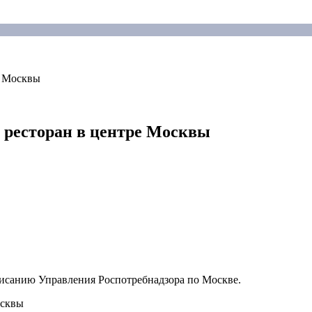
е Москвы
 ресторан в центре Москвы
исанию Управления Роспотребнадзора по Москве.