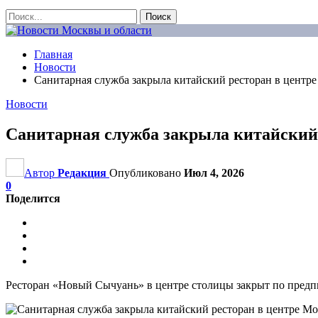
Главная
Новости
Санитарная служба закрыла китайский ресторан в центр
Новости
Санитарная служба закрыла китайский
Автор
Редакция
Опубликовано
Июл 4, 2026
0
Поделится
Ресторан «Новый Сычуань» в центре столицы закрыт по предп