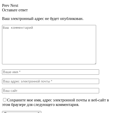
Prev
Next
Оставьте ответ
Ваш электронный адрес не будет опубликован.
Сохраните мое имя, адрес электронной почты и веб-сайт в
этом браузере для следующего комментария.