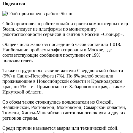
Поделится
Сбой произошел в работе онлайн-сервиса компьютерных игр
Steam, следует из платформы по мониторингу
работоспособности сервисов и сайтов в России «Сбой.рф».
Общее число жалоб за последние 6 часов составило 1 018.
Наибольшие проблемы зафиксированы в Москве, где
соответствующие сообщения поступили от 19%
пользователей.
Также о трудностях заявили жители Свердловской области
(9%) и Санкт-Петербурга (7%). По 6% жалоб оставили
проживающие в Новосибирской области и Краснодарском
крае, по 5% – из Приморского и Хабаровского края, а также
Иркутской области.
Со сбоем также столкнулись пользователи из Омской,
Челябинской, Ростовской, Московской, Самарской областей,
Тюмени, Ханты-Мансийского автономного округа и других
регионов страны.
Среди причин называется авария или технический сбой.