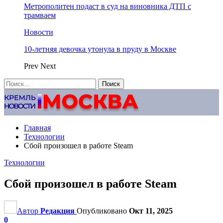
Метрополитен подаст в суд на виновника ДТП с
трамваем
Новости
10-летняя девочка утонула в пруду в Москве
Prev
Next
Главная
Технологии
Сбой произошел в работе Steam
Технологии
Сбой произошел в работе Steam
Автор
Редакция
Опубликовано
Окт 11, 2025
0