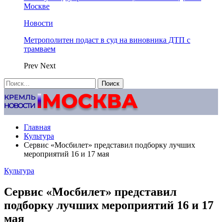
Москве
Новости
Метрополитен подаст в суд на виновника ДТП с
трамваем
Prev
Next
Главная
Культура
Сервис «Мосбилет» представил подборку лучших
мероприятий 16 и 17 мая
Культура
Сервис «Мосбилет» представил
подборку лучших мероприятий 16 и 17
мая