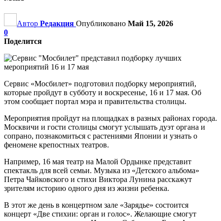
Автор
Редакция
Опубликовано
Май 15, 2026
0
Поделится
Сервис «Мосбилет» подготовил подборку мероприятий,
которые пройдут в субботу и воскресенье, 16 и 17 мая. Об
этом сообщает портал мэра и правительства столицы.
Мероприятия пройдут на площадках в разных районах города.
Москвичи и гости столицы смогут услышать дуэт органа и
сопрано, познакомиться с растениями Японии и узнать о
феномене крепостных театров.
Например, 16 мая театр на Малой Ордынке представит
спектакль для всей семьи. Музыка из «Детского альбома»
Петра Чайковского и стихи Виктора Лунина расскажут
зрителям историю одного дня из жизни ребенка.
В этот же день в концертном зале «Зарядье» состоится
концерт «Две стихии: орган и голос». Желающие смогут