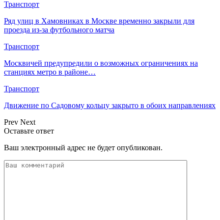
Транспорт
Ряд улиц в Хамовниках в Москве временно закрыли для
проезда из-за футбольного матча
Транспорт
Москвичей предупредили о возможных ограничениях на
станциях метро в районе…
Транспорт
Движение по Садовому кольцу закрыто в обоих направлениях
Prev
Next
Оставьте ответ
Ваш электронный адрес не будет опубликован.