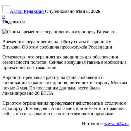
Автор
Редакция
Опубликовано
Май 8, 2026
0
Поделится
Временные ограничения на работу сняты в аэропорту
Внуково. Об этом сообщила пресс-служба Росавиации.
Отмечается, что ограничения вводились для обеспечения
безопасности полетов. Сейчас воздушная гавань возобновила
прием и выпуск самолетов.
Аэропорт прекращал работу на фоне сообщений о
ликвидации украинских дронов, летевших в сторону Москвы
ночью 8 мая. По последним данным, всего было
ликвидировано 20 БПЛА.
При этом ограничения продолжают действовать в столичном
аэропорту Домодедово. Авиагавань принимает и отправляет
рейсы по согласованию с соответствующими органами.
Источник:
www.m24.ru