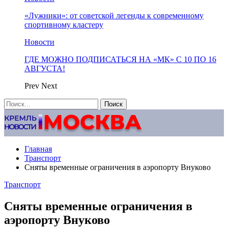
«Лужники»: от советской легенды к современному
спортивному кластеру
Новости
ГДЕ МОЖНО ПОДПИСАТЬСЯ НА «МК» С 10 ПО 16
АВГУСТА!
Prev
Next
Главная
Транспорт
Сняты временные ограничения в аэропорту Внуково
Транспорт
Сняты временные ограничения в
аэропорту Внуково