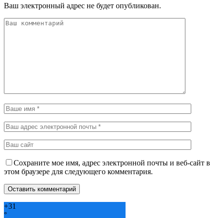
Ваш электронный адрес не будет опубликован.
Сохраните мое имя, адрес электронной почты и веб-сайт в
этом браузере для следующего комментария.
+
31
°