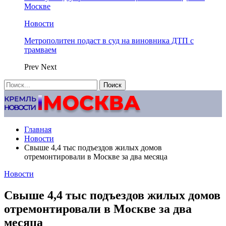
Москве
Новости
Метрополитен подаст в суд на виновника ДТП с
трамваем
Prev
Next
Главная
Новости
Свыше 4,4 тыс подъездов жилых домов
отремонтировали в Москве за два месяца
Новости
Свыше 4,4 тыс подъездов жилых домов
отремонтировали в Москве за два
месяца