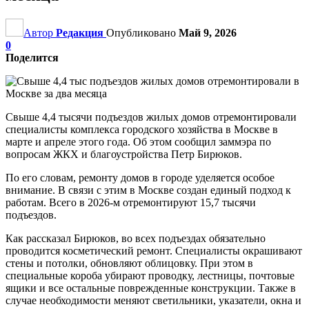
Автор
Редакция
Опубликовано
Май 9, 2026
0
Поделится
Свыше 4,4 тысячи подъездов жилых домов отремонтировали
специалисты комплекса городского хозяйства в Москве в
марте и апреле этого года. Об этом сообщил заммэра по
вопросам ЖКХ и благоустройства Петр Бирюков.
По его словам, ремонту домов в городе уделяется особое
внимание. В связи с этим в Москве создан единый подход к
работам. Всего в 2026-м отремонтируют 15,7 тысячи
подъездов.
Как рассказал Бирюков, во всех подъездах обязательно
проводится косметический ремонт. Специалисты окрашивают
стены и потолки, обновляют облицовку. При этом в
специальные короба убирают проводку, лестницы, почтовые
ящики и все остальные поврежденные конструкции. Также в
случае необходимости меняют светильники, указатели, окна и