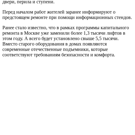
двери, перила и ступени.
Перед началом работ жителей заранее информируют о
предстоящем ремонте при помощи информационных стендов.
Ранее стало известно, что в рамках программы капитального
ремонта в Москве уже заменили более 1,3 тысячи лифтов в
этом году. А всего будет установлено свыше 5,5 тысячи.
Вместо старого оборудования в домах появляются
современные отечественные подъемники, которые
соответствуют требованиям безопасности и комфорта.