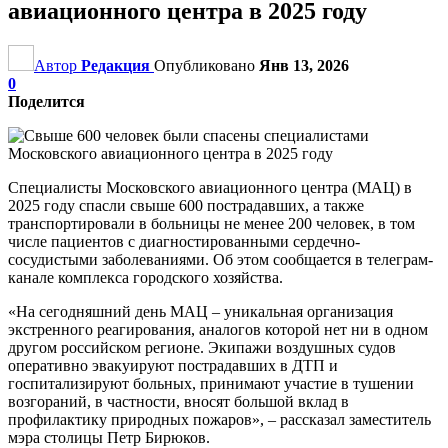
авиационного центра в 2025 году
Автор
Редакция
Опубликовано
Янв 13, 2026
0
Поделится
Специалисты Московского авиационного центра (МАЦ) в
2025 году спасли свыше 600 пострадавших, а также
транспортировали в больницы не менее 200 человек, в том
числе пациентов с диагностированными сердечно-
сосудистыми заболеваниями. Об этом сообщается в телеграм-
канале комплекса городского хозяйства.
«На сегодняшний день МАЦ – уникальная организация
экстренного реагирования, аналогов которой нет ни в одном
другом российском регионе. Экипажи воздушных судов
оперативно эвакуируют пострадавших в ДТП и
госпитализируют больных, принимают участие в тушении
возгораний, в частности, вносят большой вклад в
профилактику природных пожаров», – рассказал заместитель
мэра столицы Петр Бирюков.