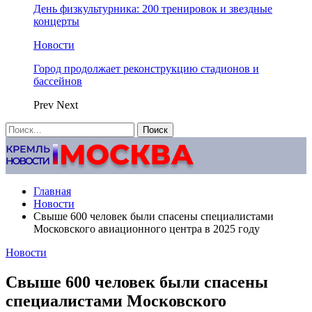
День физкультурника: 200 тренировок и звездные
концерты
Новости
Город продолжает реконструкцию стадионов и
бассейнов
Prev
Next
Главная
Новости
Свыше 600 человек были спасены специалистами
Московского авиационного центра в 2025 году
Новости
Свыше 600 человек были спасены
специалистами Московского