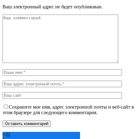
Ваш электронный адрес не будет опубликован.
Сохраните мое имя, адрес электронной почты и веб-сайт в
этом браузере для следующего комментария.
+
22