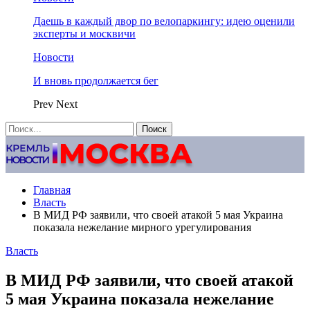
Даешь в каждый двор по велопаркингу: идею оценили
эксперты и москвичи
Новости
И вновь продолжается бег
Prev
Next
Главная
Власть
В МИД РФ заявили, что своей атакой 5 мая Украина
показала нежелание мирного урегулирования
Власть
В МИД РФ заявили, что своей атакой
5 мая Украина показала нежелание