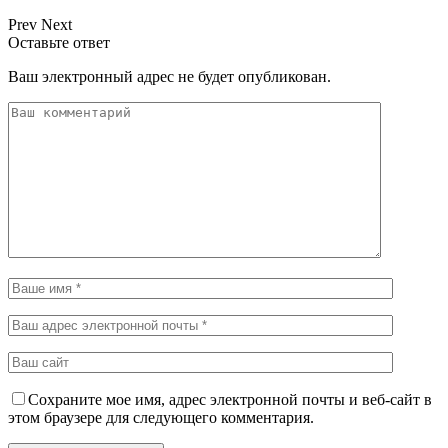
Prev
Next
Оставьте ответ
Ваш электронный адрес не будет опубликован.
Сохраните мое имя, адрес электронной почты и веб-сайт в
этом браузере для следующего комментария.