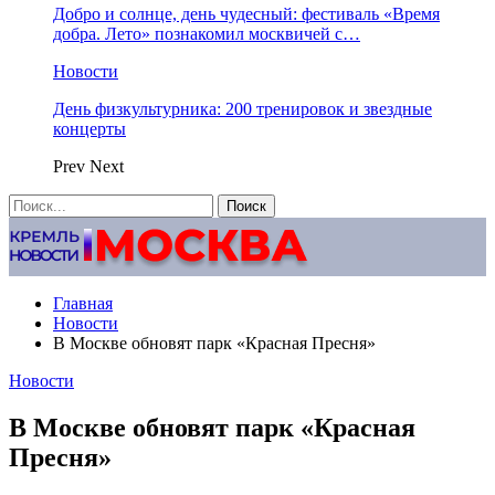
Добро и солнце, день чудесный: фестиваль «Время
добра. Лето» познакомил москвичей с…
Новости
День физкультурника: 200 тренировок и звездные
концерты
Prev
Next
Главная
Новости
В Москве обновят парк «Красная Пресня»
Новости
В Москве обновят парк «Красная
Пресня»