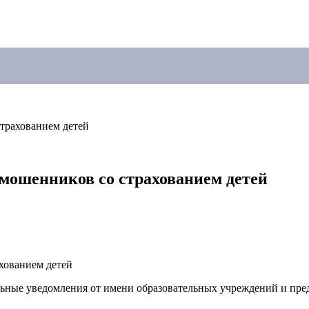
трахованием детей
мошенников со страхованием детей
ные уведомления от имени образовательных учреждений и предл