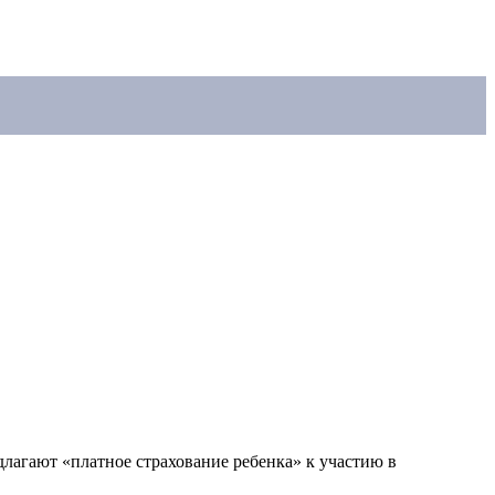
агают «платное страхование ребенка» к участию в