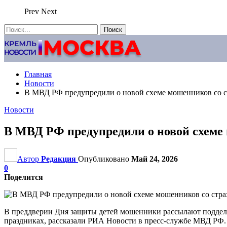
Prev
Next
Главная
Новости
В МВД РФ предупредили о новой схеме мошенников со с
Новости
В МВД РФ предупредили о новой схеме 
Автор
Редакция
Опубликовано
Май 24, 2026
0
Поделится
В преддверии Дня защиты детей мошенники рассылают поддель
праздниках, рассказали РИА Новости в пресс-службе МВД РФ.