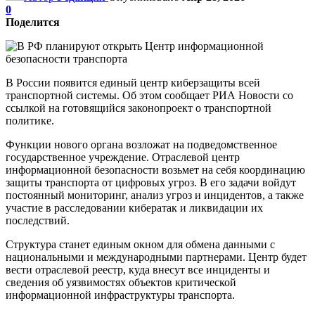
0
Поделится
В России появится единый центр киберзащиты всей
транспортной системы. Об этом сообщает РИА Новости со
ссылкой на готовящийся законопроект о транспортной
политике.
Функции нового органа возложат на подведомственное
государственное учреждение. Отраслевой центр
информационной безопасности возьмет на себя координацию
защиты транспорта от цифровых угроз. В его задачи войдут
постоянный мониторинг, анализ угроз и инцидентов, а также
участие в расследовании кибератак и ликвидации их
последствий.
Структура станет единым окном для обмена данными с
национальными и международными партнерами. Центр будет
вести отраслевой реестр, куда внесут все инциденты и
сведения об уязвимостях объектов критической
информационной инфраструктуры транспорта.