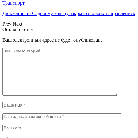
Транспорт
Движение по Садовому кольцу закрыто в обоих направлениях
Prev
Next
Оставьте ответ
Ваш электронный адрес не будет опубликован.