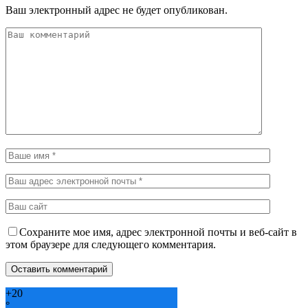
Ваш электронный адрес не будет опубликован.
Сохраните мое имя, адрес электронной почты и веб-сайт в
этом браузере для следующего комментария.
+
20
°