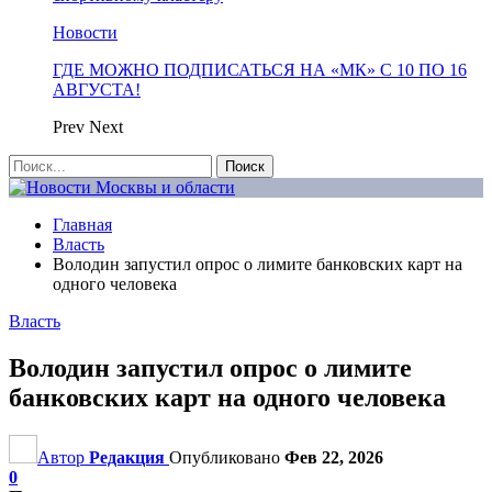
Новости
ГДЕ МОЖНО ПОДПИСАТЬСЯ НА «МК» С 10 ПО 16
АВГУСТА!
Prev
Next
Главная
Власть
Володин запустил опрос о лимите банковских карт на
одного человека
Власть
Володин запустил опрос о лимите
банковских карт на одного человека
Автор
Редакция
Опубликовано
Фев 22, 2026
0