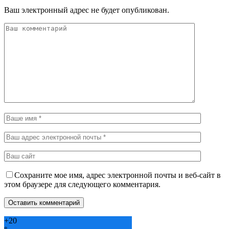
Ваш электронный адрес не будет опубликован.
Сохраните мое имя, адрес электронной почты и веб-сайт в
этом браузере для следующего комментария.
+
20