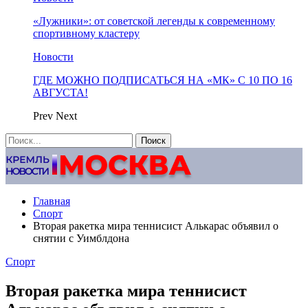
«Лужники»: от советской легенды к современному
спортивному кластеру
Новости
ГДЕ МОЖНО ПОДПИСАТЬСЯ НА «МК» С 10 ПО 16
АВГУСТА!
Prev
Next
Главная
Спорт
Вторая ракетка мира теннисист Алькарас объявил о
снятии с Уимблдона
Спорт
Вторая ракетка мира теннисист