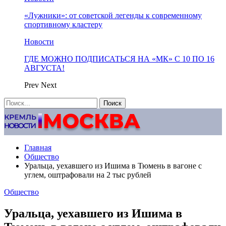
«Лужники»: от советской легенды к современному
спортивному кластеру
Новости
ГДЕ МОЖНО ПОДПИСАТЬСЯ НА «МК» С 10 ПО 16
АВГУСТА!
Prev
Next
Главная
Общество
Уральца, уехавшего из Ишима в Тюмень в вагоне с
углем, оштрафовали на 2 тыс рублей
Общество
Уральца, уехавшего из Ишима в