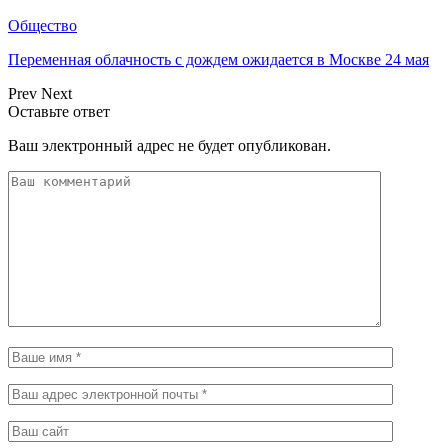
Общество
Переменная облачность с дождем ожидается в Москве 24 мая
Prev
Next
Оставьте ответ
Ваш электронный адрес не будет опубликован.