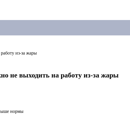
 работу из-за жары
но не выходить на работу из-за жары
 выше нормы