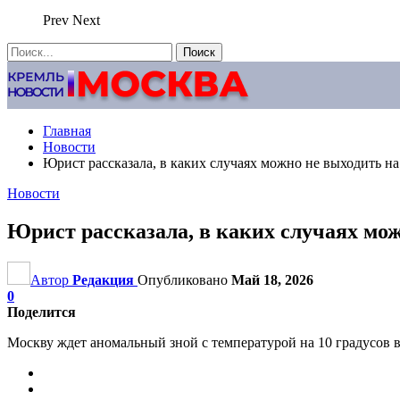
Prev
Next
Главная
Новости
Юрист рассказала, в каких случаях можно не выходить на
Новости
Юрист рассказала, в каких случаях мож
Автор
Редакция
Опубликовано
Май 18, 2026
0
Поделится
Москву ждет аномальный зной с температурой на 10 градусов