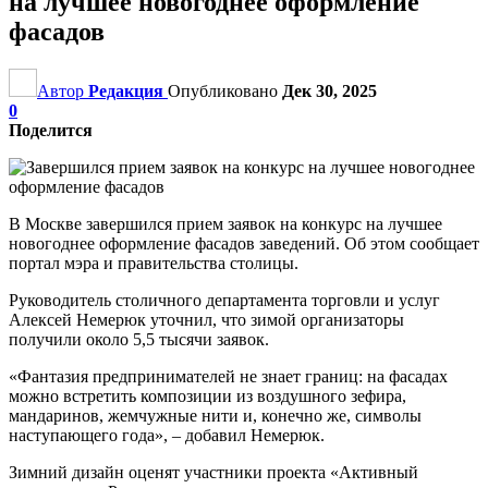
на лучшее новогоднее оформление
фасадов
Автор
Редакция
Опубликовано
Дек 30, 2025
0
Поделится
В Москве завершился прием заявок на конкурс на лучшее
новогоднее оформление фасадов заведений. Об этом сообщает
портал мэра и правительства столицы.
Руководитель столичного департамента торговли и услуг
Алексей Немерюк уточнил, что зимой организаторы
получили около 5,5 тысячи заявок.
«Фантазия предпринимателей не знает границ: на фасадах
можно встретить композиции из воздушного зефира,
мандаринов, жемчужные нити и, конечно же, символы
наступающего года», – добавил Немерюк.
Зимний дизайн оценят участники проекта «Активный