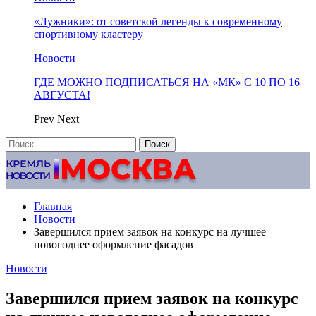
«Лужники»: от советской легенды к современному
спортивному кластеру
Новости
ГДЕ МОЖНО ПОДПИСАТЬСЯ НА «МК» С 10 ПО 16
АВГУСТА!
Prev
Next
Главная
Новости
Завершился прием заявок на конкурс на лучшее
новогоднее оформление фасадов
Новости
Завершился прием заявок на конкурс