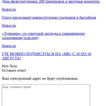
День физкультурника: 200 тренировок и звездные концерты
Новости
Город продолжает реконструкцию стадионов и бассейнов
Новости
«Лужники»: от советской легенды к современному
спортивному кластеру
Новости
ГДЕ МОЖНО ПОДПИСАТЬСЯ НА «МК» С 10 ПО 16
АВГУСТА!
Prev
Next
Оставьте ответ
Ваш электронный адрес не будет опубликован.