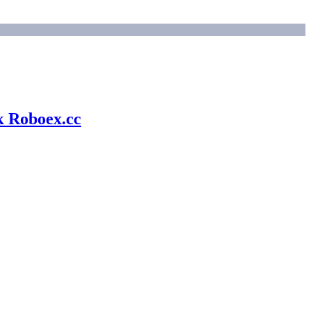
 Roboex.cc