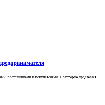
предпринимателя
ми, поставщиками и покупателями. Платформа предлагает