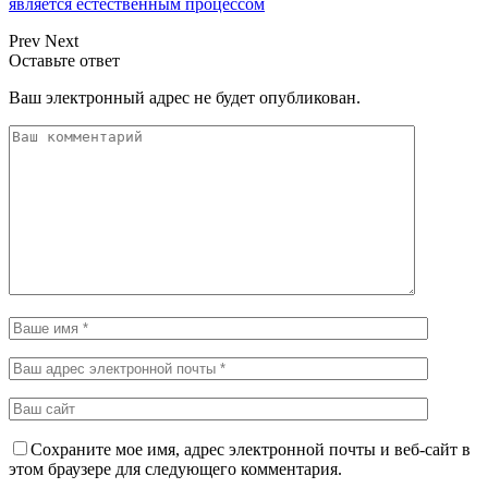
является естественным процессом
Prev
Next
Оставьте ответ
Ваш электронный адрес не будет опубликован.
Сохраните мое имя, адрес электронной почты и веб-сайт в
этом браузере для следующего комментария.