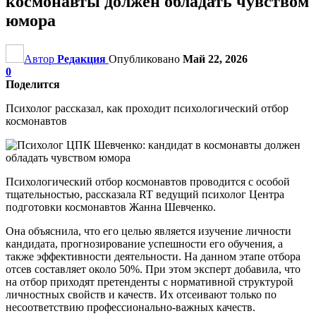
космонавты должен обладать чувством
юмора
Автор
Редакция
Опубликовано
Май 22, 2026
0
Поделится
Психолог рассказал, как проходит психологический отбор
космонавтов
Психологический отбор космонавтов проводится с особой
тщательностью, рассказала RT ведущий психолог Центра
подготовки космонавтов Жанна Шевченко.
Она объяснила, что его целью является изучение личности
кандидата, прогнозирование успешности его обучения, а
также эффективности деятельности. На данном этапе отбора
отсев составляет около 50%. При этом эксперт добавила, что
на отбор приходят претенденты с нормативной структурой
личностных свойств и качеств. Их отсеивают только по
несоответствию профессионально-важных качеств.