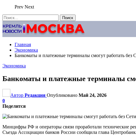
Prev
Next
Главная
Экономика
Банкоматы и платежные терминалы смогут работать без С
Экономика
Банкоматы и платежные терминалы смог
Автор
Редакция
Опубликовано
Май 24, 2026
0
Поделится
Минцифры РФ и операторы связи проработали технические реше
Съезда Ассоциации банков России сообщила глава Центробанк