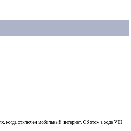
, когда отключен мобильный интернет. Об этом в ходе VIII