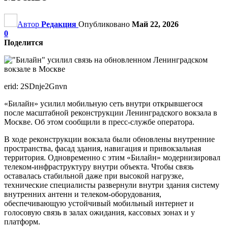
Автор
Редакция
Опубликовано
Май 22, 2026
0
Поделится
erid: 2SDnje2Gnvn
«Билайн» усилил мобильную сеть внутри открывшегося
после масштабной реконструкции Ленинградского вокзала в
Москве. Об этом сообщили в пресс-службе оператора.
В ходе реконструкции вокзала были обновлены внутренние
пространства, фасад здания, навигация и привокзальная
территория. Одновременно с этим «Билайн» модернизировал
телеком-инфраструктуру внутри объекта. Чтобы связь
оставалась стабильной даже при высокой нагрузке,
технические специалисты развернули внутри здания систему
внутренних антенн и телеком-оборудования,
обеспечивающую устойчивый мобильный интернет и
голосовую связь в залах ожидания, кассовых зонах и у
платформ.