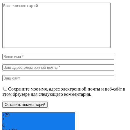
Сохраните мое имя, адрес электронной почты и веб-сайт в
этом браузере для следующего комментария.
+
29
°
C