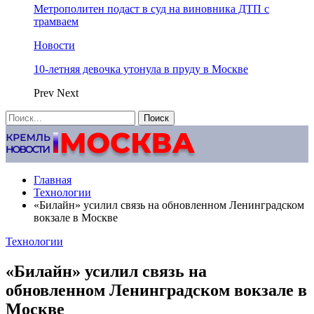
Метрополитен подаст в суд на виновника ДТП с
трамваем
Новости
10-летняя девочка утонула в пруду в Москве
Prev
Next
Главная
Технологии
«Билайн» усилил связь на обновленном Ленинградском
вокзале в Москве
Технологии
«Билайн» усилил связь на
обновленном Ленинградском вокзале в
Москве