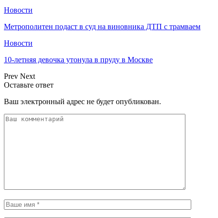
Новости
Метрополитен подаст в суд на виновника ДТП с трамваем
Новости
10-летняя девочка утонула в пруду в Москве
Prev
Next
Оставьте ответ
Ваш электронный адрес не будет опубликован.