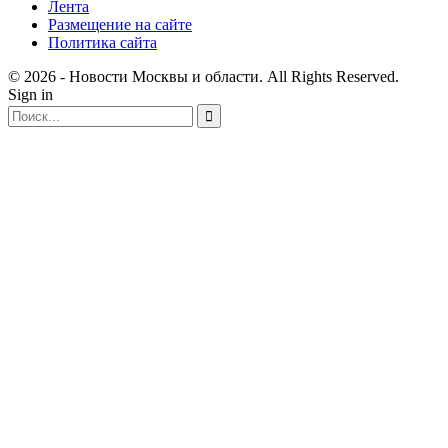
Лента
Размещение на сайте
Политика сайта
© 2026 - Новости Москвы и области. All Rights Reserved.
Sign in