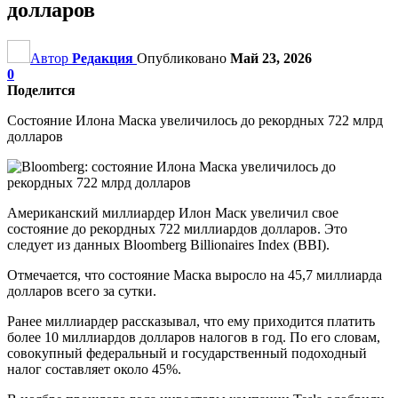
долларов
Автор
Редакция
Опубликовано
Май 23, 2026
0
Поделится
Состояние Илона Маска увеличилось до рекордных 722 млрд
долларов
Американский миллиардер Илон Маск увеличил свое
состояние до рекордных 722 миллиардов долларов. Это
следует из данных Bloomberg Billionaires Index (BBI).
Отмечается, что состояние Маска выросло на 45,7 миллиарда
долларов всего за сутки.
Ранее миллиардер рассказывал, что ему приходится платить
более 10 миллиардов долларов налогов в год. По его словам,
совокупный федеральный и государственный подоходный
налог составляет около 45%.