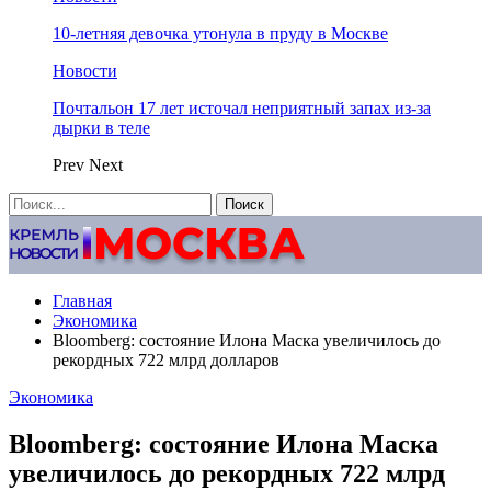
10-летняя девочка утонула в пруду в Москве
Новости
Почтальон 17 лет источал неприятный запах из-за
дырки в теле
Prev
Next
Главная
Экономика
Bloomberg: состояние Илона Маска увеличилось до
рекордных 722 млрд долларов
Экономика
Bloomberg: состояние Илона Маска
увеличилось до рекордных 722 млрд