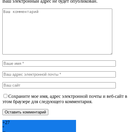
Ваш электронный адрес не будет опубликован.
Сохраните мое имя, адрес электронной почты и веб-сайт в
этом браузере для следующего комментария.
+
27
°