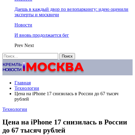
Даешь в каждый двор по велопаркингу: идею оценили
эксперты и москвичи
Новости
И вновь продолжается бег
Prev
Next
Главная
Технологии
Цена на iPhone 17 снизилась в России до 67 тысяч
рублей
Технологии
Цена на iPhone 17 снизилась в России
до 67 тысяч рублей