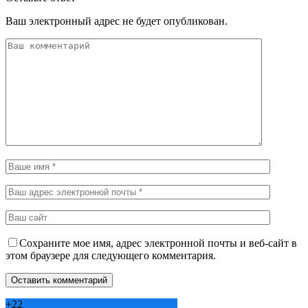
Ваш электронный адрес не будет опубликован.
Сохраните мое имя, адрес электронной почты и веб-сайт в
этом браузере для следующего комментария.
+
22