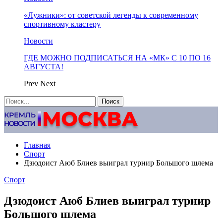
«Лужники»: от советской легенды к современному
спортивному кластеру
Новости
ГДЕ МОЖНО ПОДПИСАТЬСЯ НА «МК» С 10 ПО 16
АВГУСТА!
Prev
Next
Главная
Спорт
Дзюдоист Аюб Блиев выиграл турнир Большого шлема
Спорт
Дзюдоист Аюб Блиев выиграл турнир
Большого шлема