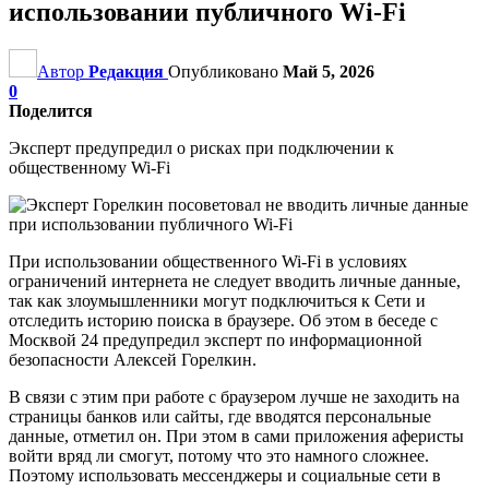
использовании публичного Wi-Fi
Автор
Редакция
Опубликовано
Май 5, 2026
0
Поделится
Эксперт предупредил о рисках при подключении к
общественному Wi-Fi
При использовании общественного Wi-Fi в условиях
ограничений интернета не следует вводить личные данные,
так как злоумышленники могут подключиться к Сети и
отследить историю поиска в браузере. Об этом в беседе с
Москвой 24 предупредил эксперт по информационной
безопасности Алексей Горелкин.
В связи с этим при работе с браузером лучше не заходить на
страницы банков или сайты, где вводятся персональные
данные, отметил он. При этом в сами приложения аферисты
войти вряд ли смогут, потому что это намного сложнее.
Поэтому использовать мессенджеры и социальные сети в