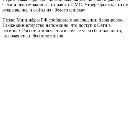
Сети и невозможность отправить СМС. Утверждалось, что не
открывались и сайты из «белого списка».
Позже Минцифры РФ сообщило о завершении блокировок.
Также министерство напомнило, что доступ к Сети в
регионах России отключается в случае угроз безопасности,
включая атаки беспилотников.