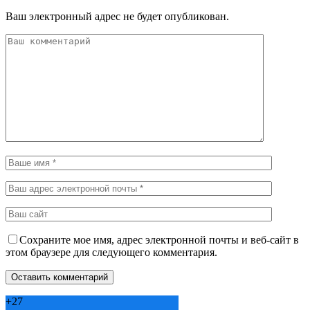
Ваш электронный адрес не будет опубликован.
Сохраните мое имя, адрес электронной почты и веб-сайт в
этом браузере для следующего комментария.
+
27