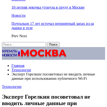
10-летняя девочка утонула в пруду в Москве
Новости
Почтальон 17 лет источал неприятный запах из-за
дырки в теле
Prev
Next
Главная
Технологии
Эксперт Горелкин посоветовал не вводить личные
данные при использовании публичного Wi-Fi
Технологии
Эксперт Горелкин посоветовал не
вводить личные данные при