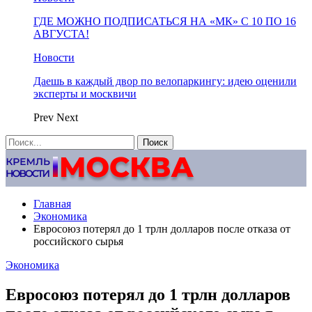
ГДЕ МОЖНО ПОДПИСАТЬСЯ НА «МК» С 10 ПО 16
АВГУСТА!
Новости
Даешь в каждый двор по велопаркингу: идею оценили
эксперты и москвичи
Prev
Next
Главная
Экономика
Евросоюз потерял до 1 трлн долларов после отказа от
российского сырья
Экономика
Евросоюз потерял до 1 трлн долларов