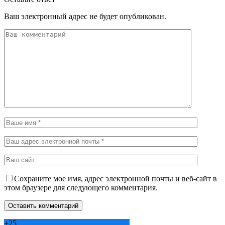
Ваш электронный адрес не будет опубликован.
Сохраните мое имя, адрес электронной почты и веб-сайт в
этом браузере для следующего комментария.
+
25