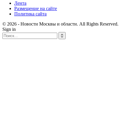
Лента
Размещение на сайте
Политика сайта
© 2026 - Новости Москвы и области. All Rights Reserved.
Sign in