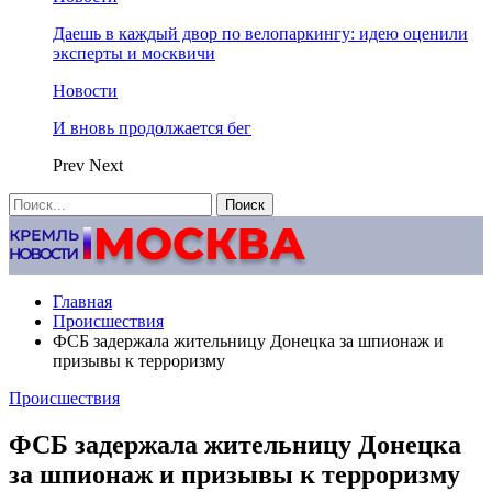
Даешь в каждый двор по велопаркингу: идею оценили
эксперты и москвичи
Новости
И вновь продолжается бег
Prev
Next
Главная
Происшествия
ФСБ задержала жительницу Донецка за шпионаж и
призывы к терроризму
Происшествия
ФСБ задержала жительницу Донецка
за шпионаж и призывы к терроризму