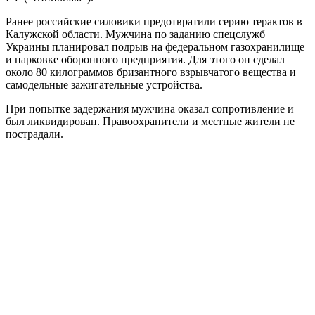
Ранее российские силовики предотвратили серию терактов в
Калужской области. Мужчина по заданию спецслужб
Украины планировал подрыв на федеральном газохранилище
и парковке оборонного предприятия. Для этого он сделал
около 80 килограммов бризантного взрывчатого вещества и
самодельные зажигательные устройства.
При попытке задержания мужчина оказал сопротивление и
был ликвидирован. Правоохранители и местные жители не
пострадали.