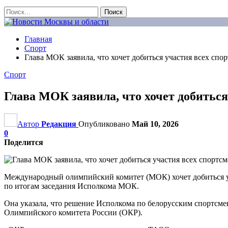
Главная
Спорт
Глава МОК заявила, что хочет добиться участия всех спо
Спорт
Глава МОК заявила, что хочет добиться
Автор
Редакция
Опубликовано
Май 10, 2026
0
Поделится
Международный олимпийский комитет (МОК) хочет добиться уч
по итогам заседания Исполкома МОК.
Она указала, что решение Исполкома по белорусским спортсмен
Олимпийского комитета России (ОКР).