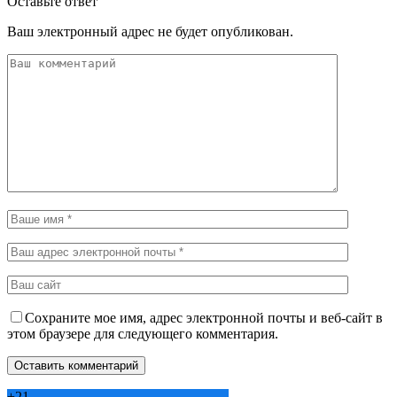
Оставьте ответ
Ваш электронный адрес не будет опубликован.
Сохраните мое имя, адрес электронной почты и веб-сайт в
этом браузере для следующего комментария.
+
21