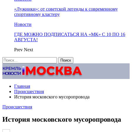
«Лужники»: от советской легенды к современному
спортивному кластеру
Новости
ГДЕ МОЖНО ПОДПИСАТЬСЯ НА «МК» С 10 ПО 16
АВГУСТА!
Prev
Next
Главная
Происшествия
История московского мусоропровода
Происшествия
История московского мусоропровода