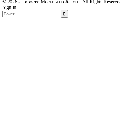
© 2026 - Новости Москвы и области. All Rights Reserved.
Sign in