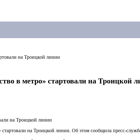
артовали на Троицкой линии
ство в метро» стартовали на Троицкой 
 стартовали на Троицкой линии. Об этом сообщила пресс-служб