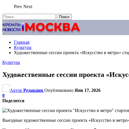
Prev
Next
Главная
Культура
Художественные сессии проекта «Искусство в метро» ст
Культура
Художественные сессии проекта «Искус
Автор
Редакция
Опубликовано
Янв 17, 2026
0
Поделится
Выездные художественные сессии проекта «Искусство в метро»