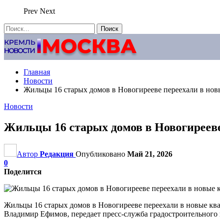
Prev
Next
Главная
Новости
Жильцы 16 старых домов в Новогирееве переехали в нов
Новости
Жильцы 16 старых домов в Новогирееве
Автор
Редакция
Опубликовано
Май 21, 2026
0
Поделится
Жильцы 16 старых домов в Новогирееве переехали в новые кв
Владимир Ефимов, передает пресс-служба градостроительного 