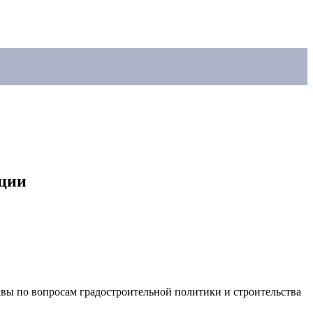
ации
вы по вопросам градостроительной политики и строительства