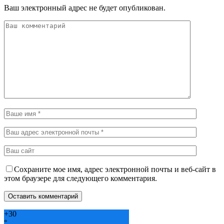
Ваш электронный адрес не будет опубликован.
Сохраните мое имя, адрес электронной почты и веб-сайт в
этом браузере для следующего комментария.
+
30
°