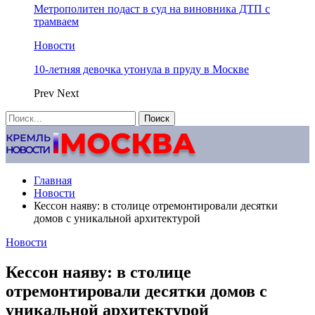
Метрополитен подаст в суд на виновника ДТП с
трамваем
Новости
10-летняя девочка утонула в пруду в Москве
Prev
Next
Главная
Новости
Кессон наяву: в столице отремонтировали десятки
домов с уникальной архитектурой
Новости
Кессон наяву: в столице
отремонтировали десятки домов с
уникальной архитектурой