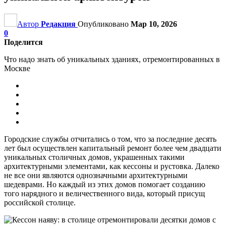
Автор
Редакция
Опубликовано
Мар 10, 2026
0
Поделится
Что надо знать об уникальных зданиях, отремонтированных в
Москве
Городские службы отчитались о том, что за последние десять
лет был осуществлен капитальный ремонт более чем двадцати
уникальных столичных домов, украшенных такими
архитектурными элементами, как кессоны и рустовка. Далеко
не все они являются однозначными архитектурными
шедеврами. Но каждый из этих домов помогает созданию
того нарядного и величественного вида, который присущ
российской столице.